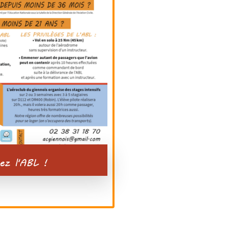
ez l'ABL !