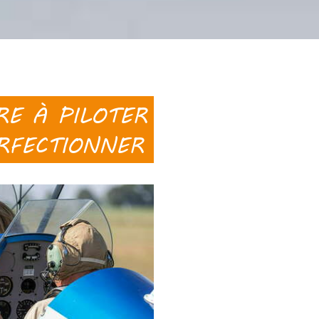
E À PILOTER
RFECTIONNER