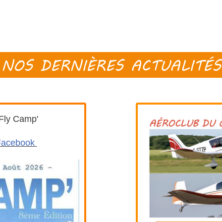
NOS DERNIÈRES ACTUALITÉS
 Fly Camp'
Facebook