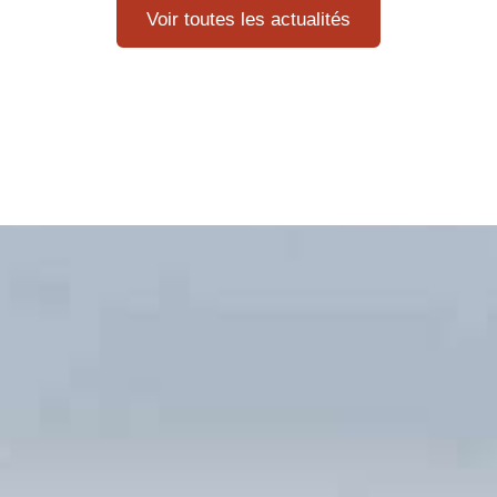
Voir toutes les actualités