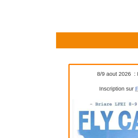
8/9 aout 2026 :
Inscription sur