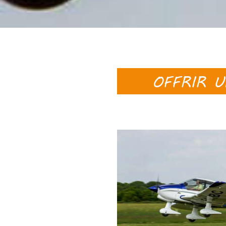
OFFRIR 