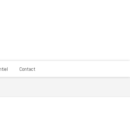
tiel
Contact