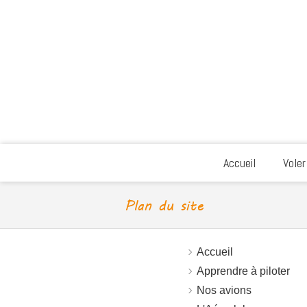
Accueil
Voler
Plan du site
Accueil
Apprendre à piloter
Nos avions