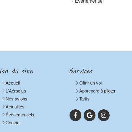
Évènementiel
lan du site
Services
Accueil
Offrir un vol
L'Aéroclub
Apprendre à piloter
Nos avions
Tarifs
Actualités
Évènementiels
Contact