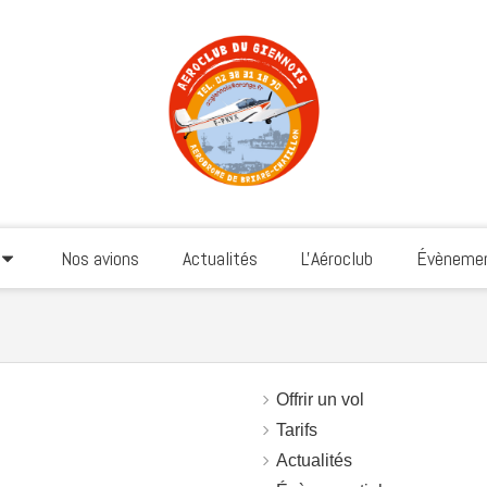
Nos avions
Actualités
L'Aéroclub
Évènemen
Offrir un vol
Tarifs
Actualités